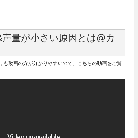
&声量が小さい原因とは@カ
りも動画の方が分かりやすいので、こちらの動画をご覧