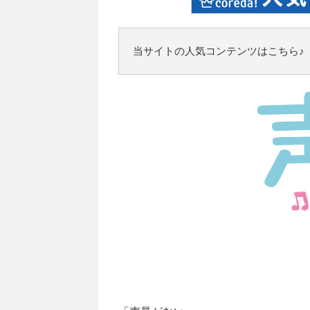
当サイトの人気コンテンツはこちら♪