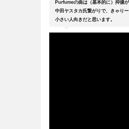
Purfumeの曲は（基本的に）抑
中田ヤスタカ氏繋がりで、きゃりー
小さい人向きだと思います。