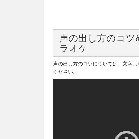
声の出し方のコツ
ラオケ
声の出し方のコツについては、文字よ
ください。