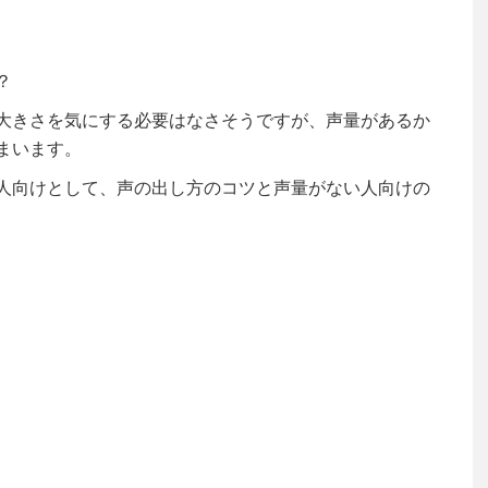
？
大きさを気にする必要はなさそうですが、声量があるか
まいます。
人向けとして、声の出し方のコツと声量がない人向けの