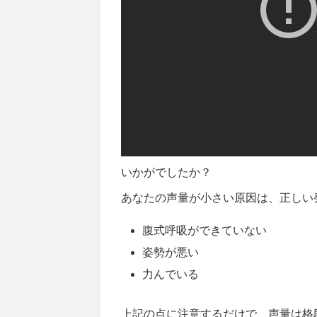
いかがでしたか？
あなたの声量が小さい原因は、正しい
腹式呼吸ができていない
姿勢が悪い
力んでいる
上記の点に注意するだけで、声量は格