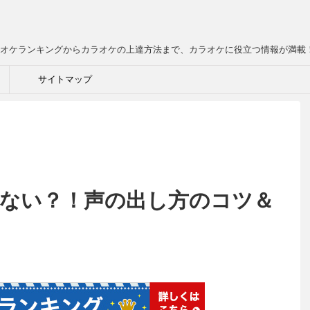
オケランキングからカラオケの上達方法まで、カラオケに役立つ情報が満載
サイトマップ
ない？！声の出し方のコツ＆