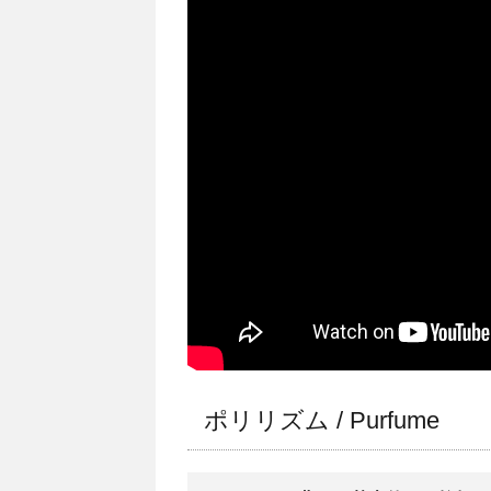
ポリリズム / Purfume