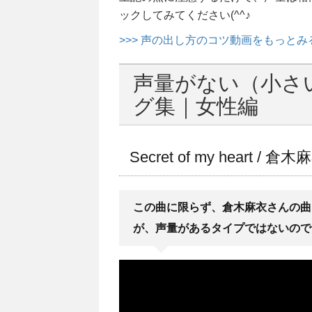
ックしてみてください(^^♪
>>> 声の出し方のコツ動画をもっとみ
声量がない（小さ
グ集｜女性編
Secret of my heart / 倉木
この曲に限らず、倉木麻衣さんの曲
が、声量があるタイプではないので