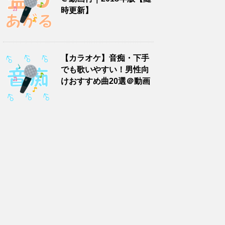
時更新】
【カラオケ】音痴・下手
でも歌いやすい！男性向
けおすすめ曲20選＠動画