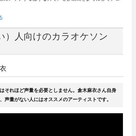
る
い）人向けのカラオケソン
麻衣
はそれほど声量を必要としません。倉木麻衣さん自身
、声量がない人にはオススメのアーティストです。