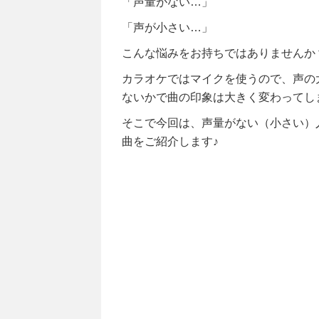
「声量がない…」
「声が小さい…」
こんな悩みをお持ちではありませんか
カラオケではマイクを使うので、声の
ないかで曲の印象は大きく変わってし
そこで今回は、声量がない（小さい）
曲をご紹介します♪