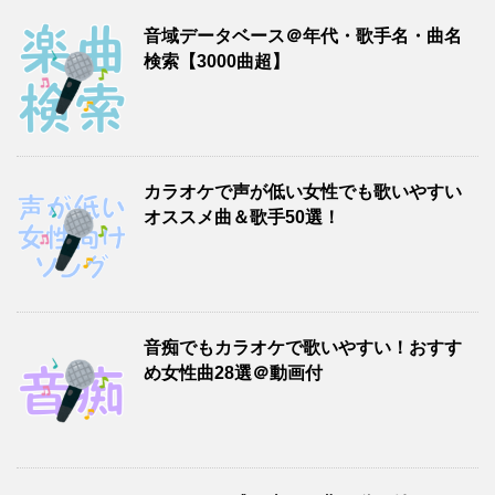
音域データベース＠年代・歌手名・曲名
検索【3000曲超】
カラオケで声が低い女性でも歌いやすい
オススメ曲＆歌手50選！
音痴でもカラオケで歌いやすい！おすす
め女性曲28選＠動画付