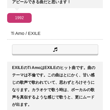
アピールできる曲だと思います！
1992
Ti Amo
/
EXILE
EXILEのTi AmoはEXILEのヒット曲です。曲の
テーマは不倫です。この曲はとにかく、甘い感
じの歌声で歌われていて、思わずとろけそうに
なります。カラオケで歌う時は、ボーカルの歌
声を真似するような感じで歌うと、更にムード
が出ます。