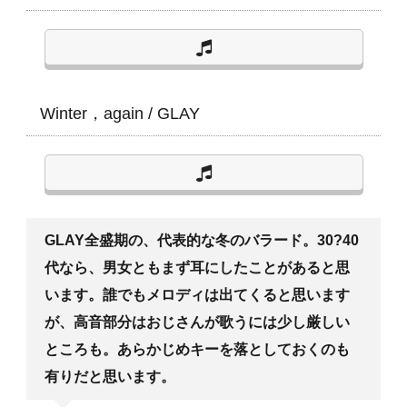
Winter，again
/
GLAY
GLAY全盛期の、代表的な冬のバラード。30?40
代なら、男女ともまず耳にしたことがあると思
います。誰でもメロディは出てくると思います
が、高音部分はおじさんが歌うには少し厳しい
ところも。あらかじめキーを落としておくのも
有りだと思います。