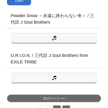
1980
Powder Snow ～永遠に終わらない冬～
/
三
代目 J Soul Brothers
O.R.I.O.N.
/
三代目 J Soul Brothers from
EXILE TRIBE
次のページ >>