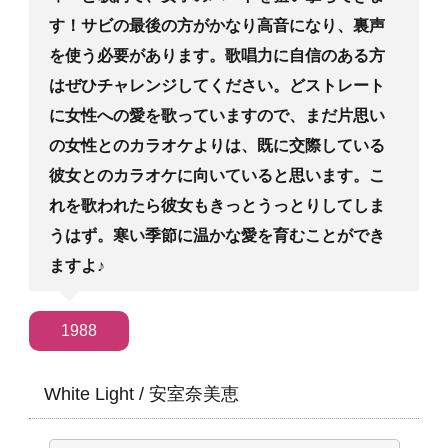
す！サビの最後の方がかなり高音になり、裏声
を使う必要があります。歌唱力に自信のある方
はぜひチャレンジしてください。どストレート
に女性への愛を歌っていますので、まだ片思い
の女性とのカラオケよりは、既に交際している
彼女とのカラオケに向いていると思います。こ
れを歌われたら彼女もきっとうっとりしてしま
うはず。寒い季節に温かな愛を育むことができ
ますよ♪
1988
White Light
/
安室奈美恵