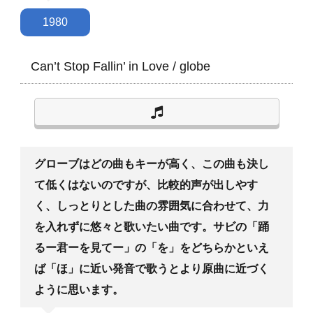
1980
Can’t Stop Fallin’ in Love
/
globe
グローブはどの曲もキーが高く、この曲も決し
て低くはないのですが、比較的声が出しやす
く、しっとりとした曲の雰囲気に合わせて、力
を入れずに悠々と歌いたい曲です。サビの「踊
るー君ーを見てー」の「を」をどちらかといえ
ば「ほ」に近い発音で歌うとより原曲に近づく
ように思います。