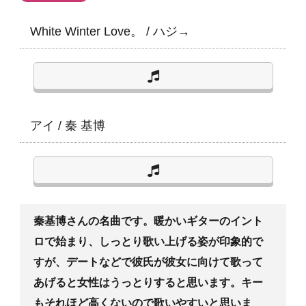
White Winter Love。
/
ハジ→
アイ
/
秦 基博
秦基博さんの名曲です。暖かいギターのイント
ロで始まり、しっとり歌い上げる姿が印象的で
すが、デートなどで彼氏が彼女に向けて歌って
あげると女性はうっとりすると思います。キー
もそれほど高くないので歌いやすいと思いま