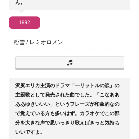
ん。
1992
粉雪
/
レミオロメン
沢尻エリカ主演のドラマ「一リットルの涙」の
主題歌として発売された曲でした。「こなああ
ああゆきいいい」というフレーズが印象的なの
で覚えている方も多いはず。カラオケでこの部
分を大きな声で思いっきり歌えばきっと気持ち
いいですよ。