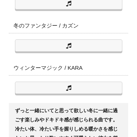
冬のファンタジー
/
カズン
ウィンターマジック
/
KARA
ずっと一緒にいてと思って欲しい冬に一緒に過
ごす楽しみやドキドキ感が感じられる曲です。
冷たい体、冷たい手を握りしめる暖かさを感じ