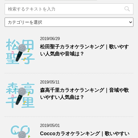
カ
テ
ゴ
リ
2019/06/29
ー
松田聖子カラオケランキング｜歌いやす
い人気曲や音域は？
2019/05/11
森高千里カラオケランキング｜音域や歌
いやすい人気曲は？
2019/05/01
Coccoカラオケランキング｜歌いやすい