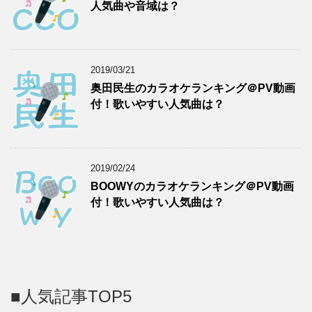
人気曲や音域は？
2019/03/21
奥田民生のカラオケランキング＠PV動画
付！歌いやすい人気曲は？
2019/02/24
BOOWYのカラオケランキング＠PV動画
付！歌いやすい人気曲は？
■人気記事TOP5