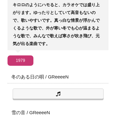
キロロのようにハモると、カラオケでは盛り上
がります。ゆったりとしていて高音もないの
で、歌いやすいです。真っ白な情景が浮かんで
くるような歌で、外が寒い冬でも心が温まるよ
うな歌で、みんなで歌えば寒さが吹き飛び、元
気が出る楽曲です。
1979
冬のある日の唄
/
GReeeeN
雪の音
/
GReeeeN