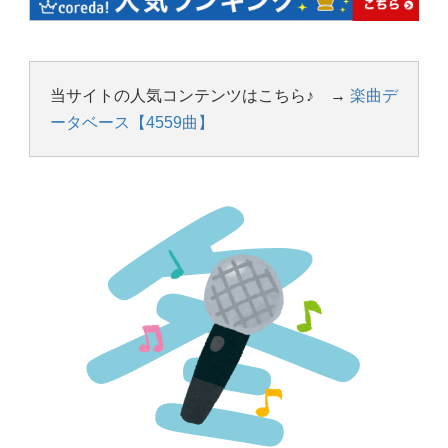
当サイトの人気コンテンツはこちら♪ →
楽曲デ
ータベース【4559曲】