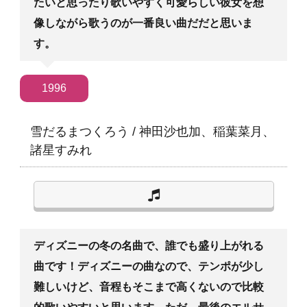
たいと思ったり歌いやすく可愛らしい彼女を想
像しながら歌うのが一番良い曲だだと思いま
す。
1996
雪だるまつくろう
/
神田沙也加、稲葉菜月、
諸星すみれ
ディズニーの冬の名曲で、誰でも盛り上がれる
曲です！ディズニーの曲なので、テンポが少し
難しいけど、音程もそこまで高くないので比較