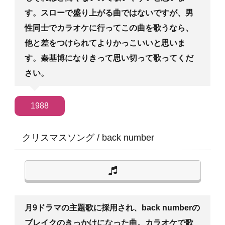
す。スローで盛り上がる曲ではないですが、男
性同士でカラオケに行ってこの曲を歌うなら、
他と差をつけられてよりかっこいいと思いま
す。秦基博になりきって思い切って歌ってくだ
さい。
1988
クリスマスソング
/
back number
月9ドラマの主題歌に採用され、back numberの
ブレイクのきっかけになった曲。カラオケで歌