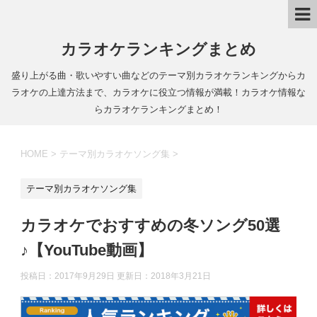
カラオケランキングまとめ
盛り上がる曲・歌いやすい曲などのテーマ別カラオケランキングからカ
ラオケの上達方法まで、カラオケに役立つ情報が満載！カラオケ情報な
らカラオケランキングまとめ！
HOME
>
テーマ別カラオケソング集
>
テーマ別カラオケソング集
カラオケでおすすめの冬ソング50選
♪【YouTube動画】
投稿日：2017年9月29日 更新日：
2018年3月21日