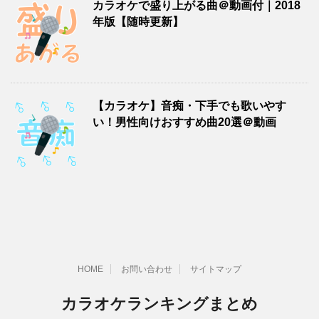
カラオケで盛り上がる曲＠動画付｜2018
年版【随時更新】
【カラオケ】音痴・下手でも歌いやす
い！男性向けおすすめ曲20選＠動画
HOME
お問い合わせ
サイトマップ
カラオケランキングまとめ