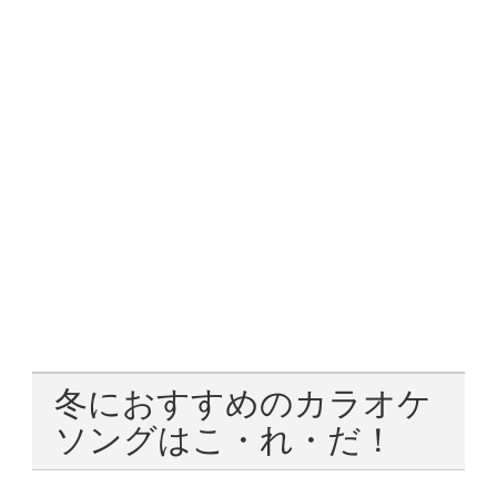
冬におすすめのカラオケ
ソングはこ・れ・だ！