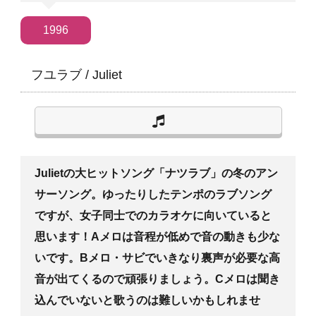
1996
フユラブ
/
Juliet
Julietの大ヒットソング「ナツラブ」の冬のアン
サーソング。ゆったりしたテンポのラブソング
ですが、女子同士でのカラオケに向いていると
思います！Aメロは音程が低めで音の動きも少な
いです。Bメロ・サビでいきなり裏声が必要な高
音が出てくるので頑張りましょう。Cメロは聞き
込んでいないと歌うのは難しいかもしれませ