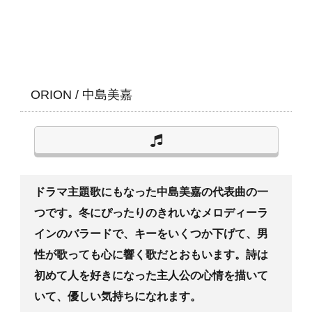
ORION
/
中島美嘉
ドラマ主題歌にもなった中島美嘉の代表曲の一
つです。冬にぴったりのきれいなメロディーラ
インのバラードで、キーをいくつか下げて、男
性が歌っても心に響く歌だとおもいます。詩は
初めて人を好きになった主人公の心情を描いて
いて、優しい気持ちになれます。