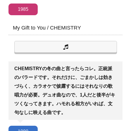
1985
My Gift to You
/
CHEMISTRY
CHEMISTRYの冬の曲と言ったらコレ。正統派
のバラードです。それだけに、ごまかしは効き
づらく、カラオケで披露するにはそれなりの歌
唱力が必要。デュオ曲なので、1人だと後半がキ
ツくなってきます。ハモれる相方がいれば、文
句なしに映える曲です。